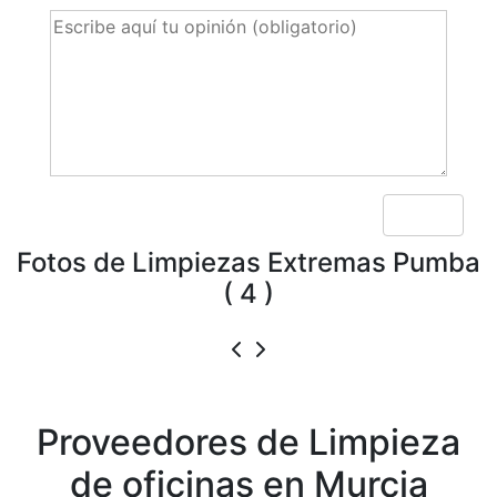
Fotos de Limpiezas Extremas Pumba
( 4 )
Proveedores de
Limpieza
de oficinas en Murcia