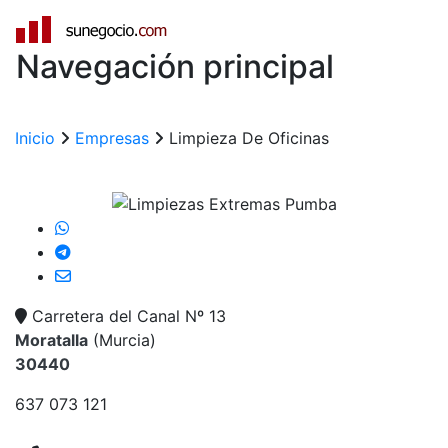
Navegación principal
Inicio
Empresas
Limpieza De Oficinas
Carretera del Canal Nº 13
Moratalla
(
Murcia
)
30440
637 073 121