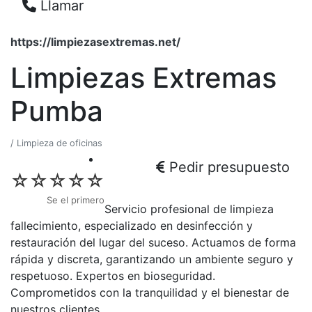
Llamar
https://limpiezasextremas.net/
Limpiezas Extremas
Pumba
/ Limpieza de oficinas
Pedir presupuesto
☆
☆
☆
☆
☆
Se el primero
Servicio profesional de limpieza
fallecimiento, especializado en desinfección y
restauración del lugar del suceso. Actuamos de forma
rápida y discreta, garantizando un ambiente seguro y
respetuoso. Expertos en bioseguridad.
Comprometidos con la tranquilidad y el bienestar de
nuestros clientes.