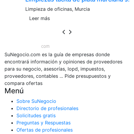
Limpieza de oficinas, Murcia
L
Leer más
SuNegocio.com es la guía de empresas donde
encontrará información y opiniones de proveedores
para su negocio, asesorías, lopd, impuestos,
proveedores, contables ... Pide presupuestos y
compara ofertas
Menú
Sobre SuNegocio
Directorio de profesionales
Solicitudes gratis
Preguntas y Respuestas
Ofertas de profesionales