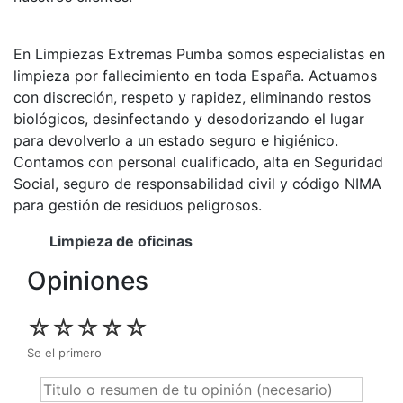
En Limpiezas Extremas Pumba somos especialistas en
limpieza por fallecimiento en toda España. Actuamos
con discreción, respeto y rapidez, eliminando restos
biológicos, desinfectando y desodorizando el lugar
para devolverlo a un estado seguro e higiénico.
Contamos con personal cualificado, alta en Seguridad
Social, seguro de responsabilidad civil y código NIMA
para gestión de residuos peligrosos.
Limpieza de oficinas
Opiniones
☆
☆
☆
☆
☆
Se el primero