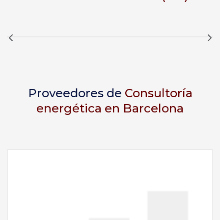
Proveedores de
Consultoría
energética en Barcelona