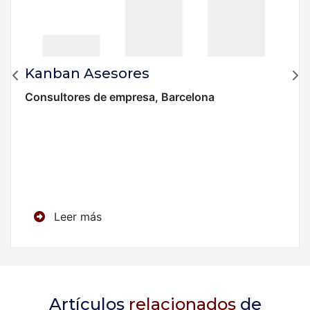
Kanban Asesores
Consultores de empresa, Barcelona
Leer más
Artículos
relacionados
de