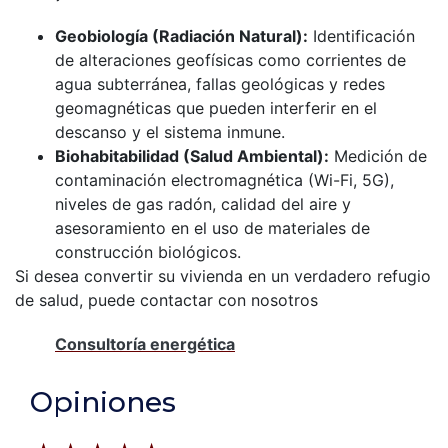
Geobiología (Radiación Natural):
Identificación
de alteraciones geofísicas como corrientes de
agua subterránea, fallas geológicas y redes
geomagnéticas que pueden interferir en el
descanso y el sistema inmune.
Biohabitabilidad (Salud Ambiental):
Medición de
contaminación electromagnética (Wi-Fi, 5G),
niveles de gas radón, calidad del aire y
asesoramiento en el uso de materiales de
construcción biológicos.
Si desea convertir su vivienda en un verdadero refugio
de salud, puede contactar con nosotros
Consultoría energética
Opiniones