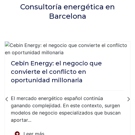
Consultoría energética en
Barcelona
Cebin Energy: el negocio que
convierte el conflicto en
oportunidad millonaria
El mercado energético español continúa
ganando complejidad. En este contexto, surgen
modelos de negocio especializados que buscan
aportar...
Leer más