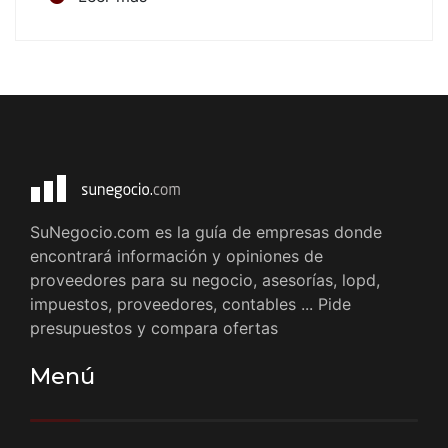
SuNegocio.com es la guía de empresas donde
encontrará información y opiniones de
proveedores para su negocio, asesorías, lopd,
impuestos, proveedores, contables ... Pide
presupuestos y compara ofertas
Menú