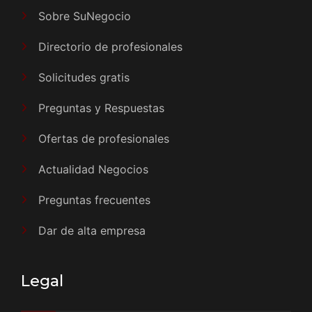
Sobre SuNegocio
Directorio de profesionales
Solicitudes gratis
Preguntas y Respuestas
Ofertas de profesionales
Actualidad Negocios
Preguntas frecuentes
Dar de alta empresa
Legal