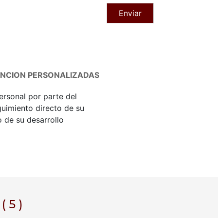
ENCION PERSONALIZADAS
ersonal por parte del
uimiento directo de su
 de su desarrollo
 5 )