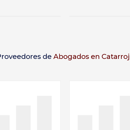
Proveedores de
Abogados en Catarroj