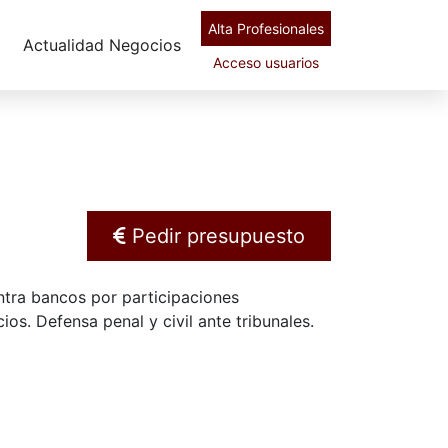
Alta Profesionales
Actualidad Negocios
Acceso usuarios
Pedir presupuesto
ntra bancos por participaciones
s. Defensa penal y civil ante tribunales.