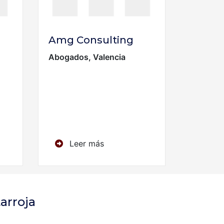
Amg Consulting
Abogados, Valencia
Leer más
arroja