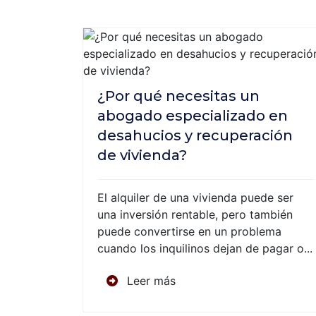
¿Por qué necesitas un
abogado especializado en
desahucios y recuperación
de vivienda?
El alquiler de una vivienda puede ser
una inversión rentable, pero también
puede convertirse en un problema
cuando los inquilinos dejan de pagar o...
Leer más