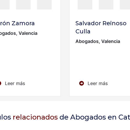
rón Zamora
Salvador Reinoso
Culla
ogados, Valencia
Abogados, Valencia
Leer más
Leer más
ulos
relacionados
de Abogados en Cat