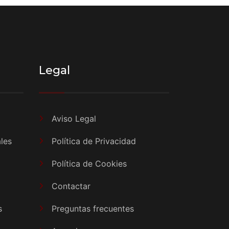
Legal
Aviso Legal
les
Política de Privacidad
Política de Cookies
Contactar
s
Preguntas frecuentes