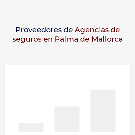
Proveedores de
Agencias de
seguros en Palma de Mallorca