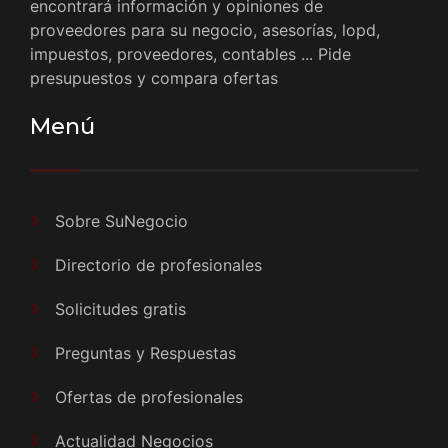
encontrará información y opiniones de
proveedores para su negocio, asesorías, lopd,
impuestos, proveedores, contables ... Pide
presupuestos y compara ofertas
Menú
Sobre SuNegocio
Directorio de profesionales
Solicitudes gratis
Preguntas y Respuestas
Ofertas de profesionales
Actualidad Negocios