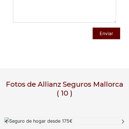
Fotos de Allianz Seguros Mallorca
( 10 )