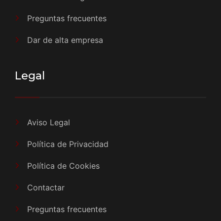
Preguntas frecuentes
Dar de alta empresa
Legal
Aviso Legal
Política de Privacidad
Política de Cookies
Contactar
Preguntas frecuentes