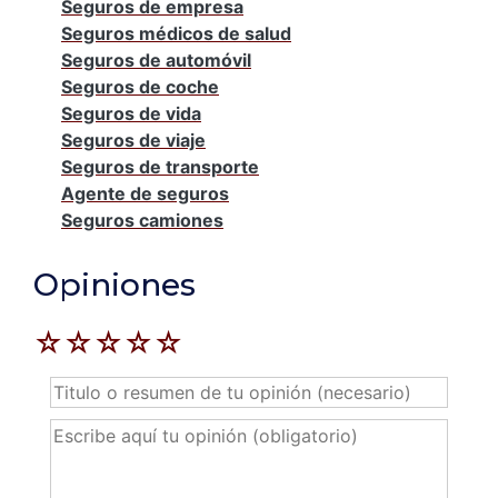
Seguros de empresa
Seguros médicos de salud
Seguros de automóvil
Seguros de coche
Seguros de vida
Seguros de viaje
Seguros de transporte
Agente de seguros
Seguros camiones
Opiniones
☆
☆
☆
☆
☆