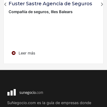
Fuster Sastre Agencia de Seguros
Compañía de seguros, Illes Balears
Leer más
SuNegocio.com es la guía de empresas donde