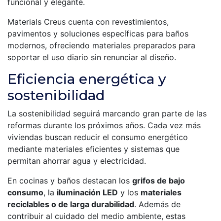
funcional y elegante.
Materials Creus cuenta con revestimientos,
pavimentos y soluciones específicas para baños
modernos, ofreciendo materiales preparados para
soportar el uso diario sin renunciar al diseño.
Eficiencia energética y
sostenibilidad
La sostenibilidad seguirá marcando gran parte de las
reformas durante los próximos años. Cada vez más
viviendas buscan reducir el consumo energético
mediante materiales eficientes y sistemas que
permitan ahorrar agua y electricidad.
En cocinas y baños destacan los
grifos de bajo
consumo
, la
iluminación LED
y los
materiales
reciclables o de larga durabilidad
. Además de
contribuir al cuidado del medio ambiente, estas