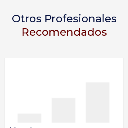
Otros Profesionales
Recomendados