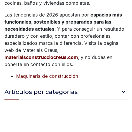
cocinas, baños y viviendas completas.
Las tendencias de 2026 apuestan por
espacios más
funcionales, sostenibles y preparados para las
necesidades actuales
. Y para conseguir un resultado
duradero y con estilo, contar con profesionales
especializados marca la diferencia. Visita la página
web de Materials Creus,
materialsconstrucciocreus.com
, y no dudes en
ponerte en contacto con ellos.
Maquinaria de construcción
Artículos por categorías