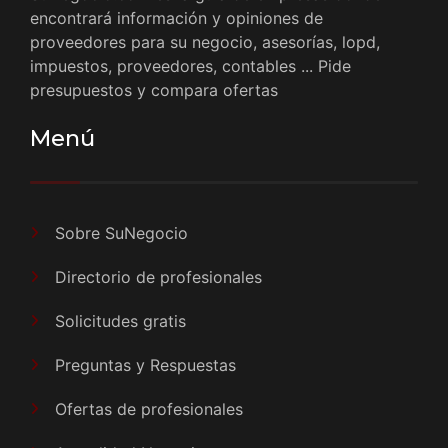
encontrará información y opiniones de
proveedores para su negocio, asesorías, lopd,
impuestos, proveedores, contables ... Pide
presupuestos y compara ofertas
Menú
Sobre SuNegocio
Directorio de profesionales
Solicitudes gratis
Preguntas y Respuestas
Ofertas de profesionales