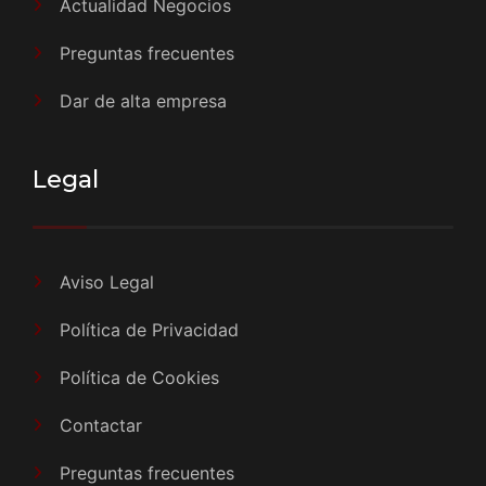
Actualidad Negocios
Preguntas frecuentes
Dar de alta empresa
Legal
Aviso Legal
Política de Privacidad
Política de Cookies
Contactar
Preguntas frecuentes