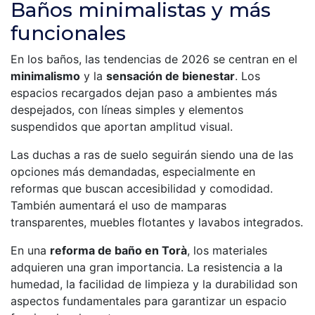
Baños minimalistas y más
funcionales
En los baños, las tendencias de 2026 se centran en el
minimalismo
y la
sensación de bienestar
. Los
espacios recargados dejan paso a ambientes más
despejados, con líneas simples y elementos
suspendidos que aportan amplitud visual.
Las duchas a ras de suelo seguirán siendo una de las
opciones más demandadas, especialmente en
reformas que buscan accesibilidad y comodidad.
También aumentará el uso de mamparas
transparentes, muebles flotantes y lavabos integrados.
En una
reforma de baño en Torà
, los materiales
adquieren una gran importancia. La resistencia a la
humedad, la facilidad de limpieza y la durabilidad son
aspectos fundamentales para garantizar un espacio