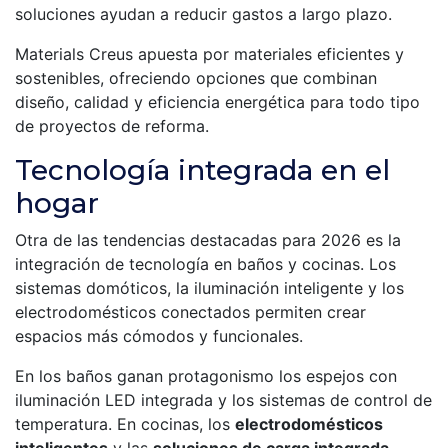
soluciones ayudan a reducir gastos a largo plazo.
Materials Creus apuesta por materiales eficientes y
sostenibles, ofreciendo opciones que combinan
diseño, calidad y eficiencia energética para todo tipo
de proyectos de reforma.
Tecnología integrada en el
hogar
Otra de las tendencias destacadas para 2026 es la
integración de tecnología en baños y cocinas. Los
sistemas domóticos, la iluminación inteligente y los
electrodomésticos conectados permiten crear
espacios más cómodos y funcionales.
En los baños ganan protagonismo los espejos con
iluminación LED integrada y los sistemas de control de
temperatura. En cocinas, los
electrodomésticos
inteligentes
y las
soluciones de carga integrada