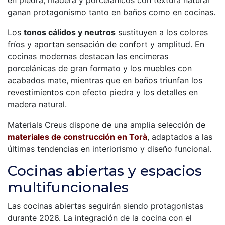
ganan protagonismo tanto en baños como en cocinas.
Los
tonos cálidos y neutros
sustituyen a los colores
fríos y aportan sensación de confort y amplitud. En
cocinas modernas destacan las encimeras
porcelánicas de gran formato y los muebles con
acabados mate, mientras que en baños triunfan los
revestimientos con efecto piedra y los detalles en
madera natural.
Materials Creus dispone de una amplia selección de
materiales de construcción en Torà
, adaptados a las
últimas tendencias en interiorismo y diseño funcional.
Cocinas abiertas y espacios
multifuncionales
Las cocinas abiertas seguirán siendo protagonistas
durante 2026. La integración de la cocina con el