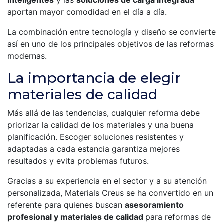
aportan mayor comodidad en el día a día.
La combinación entre tecnología y diseño se convierte
así en uno de los principales objetivos de las reformas
modernas.
La importancia de elegir
materiales de calidad
Más allá de las tendencias, cualquier reforma debe
priorizar la calidad de los materiales y una buena
planificación. Escoger soluciones resistentes y
adaptadas a cada estancia garantiza mejores
resultados y evita problemas futuros.
Gracias a su experiencia en el sector y a su atención
personalizada, Materials Creus se ha convertido en un
referente para quienes buscan
asesoramiento
profesional y materiales de calidad
para reformas de