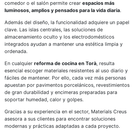
comedor o el salón permite crear
espacios más
luminosos, amplios y pensados para la vida diaria
.
Además del diseño, la funcionalidad adquiere un papel
clave. Las islas centrales, las soluciones de
almacenamiento oculto y los electrodomésticos
integrados ayudan a mantener una estética limpia y
ordenada.
En cualquier
reforma de cocina en Torà
, resulta
esencial escoger materiales resistentes al uso diario y
fáciles de mantener. Por ello, cada vez más personas
apuestan por pavimentos porcelánicos, revestimientos
de gran durabilidad y encimeras preparadas para
soportar humedad, calor y golpes.
Gracias a su experiencia en el sector, Materials Creus
asesora a sus clientes para encontrar soluciones
modernas y prácticas adaptadas a cada proyecto.