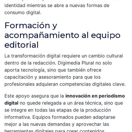
identidad mientras se abre a nuevas formas de
consumo digital.
Formación y
acompañamiento al equipo
editorial
La transformación digital requiere un cambio cultural
dentro de la redacción. Digimedia Plural no solo
aporta tecnología, sino que también ofrece
capacitación y asesoramiento para que los
profesionales adquieran competencias digitales clave.
Este apoyo asegura que la
innovación en periodismo
digital
no quede relegada a un área técnica, sino que
se integre en todas las etapas de la producción
informativa. Equipos formados pueden adaptarse
mejor a las nuevas demandas y aprovechar las
herramientas digitales para crear contenidos