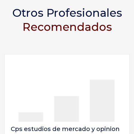
Otros Profesionales
Recomendados
Cps estudios de mercado y opinion