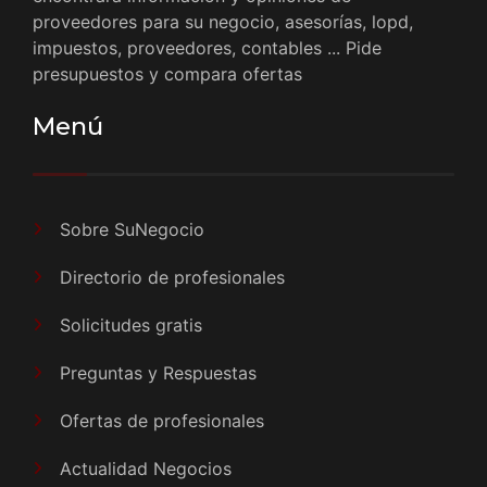
proveedores para su negocio, asesorías, lopd,
impuestos, proveedores, contables ... Pide
presupuestos y compara ofertas
Menú
Sobre SuNegocio
Directorio de profesionales
Solicitudes gratis
Preguntas y Respuestas
Ofertas de profesionales
Actualidad Negocios