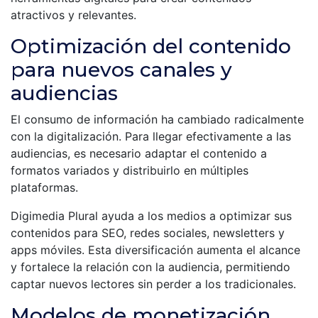
atractivos y relevantes.
Optimización del contenido
para nuevos canales y
audiencias
El consumo de información ha cambiado radicalmente
con la digitalización. Para llegar efectivamente a las
audiencias, es necesario adaptar el contenido a
formatos variados y distribuirlo en múltiples
plataformas.
Digimedia Plural ayuda a los medios a optimizar sus
contenidos para SEO, redes sociales, newsletters y
apps móviles. Esta diversificación aumenta el alcance
y fortalece la relación con la audiencia, permitiendo
captar nuevos lectores sin perder a los tradicionales.
Modelos de monetización