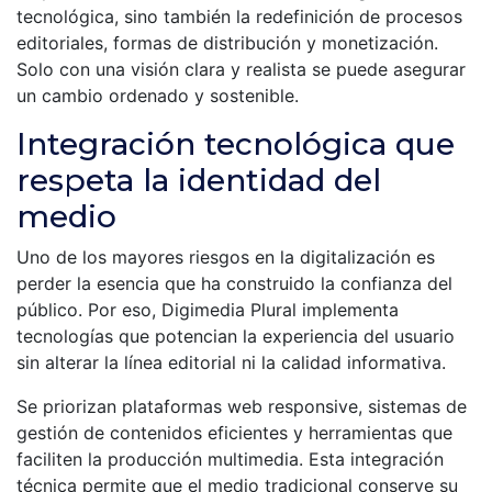
tecnológica, sino también la redefinición de procesos
editoriales, formas de distribución y monetización.
Solo con una visión clara y realista se puede asegurar
un cambio ordenado y sostenible.
Integración tecnológica que
respeta la identidad del
medio
Uno de los mayores riesgos en la digitalización es
perder la esencia que ha construido la confianza del
público. Por eso, Digimedia Plural implementa
tecnologías que potencian la experiencia del usuario
sin alterar la línea editorial ni la calidad informativa.
Se priorizan plataformas web responsive, sistemas de
gestión de contenidos eficientes y herramientas que
faciliten la producción multimedia. Esta integración
técnica permite que el medio tradicional conserve su