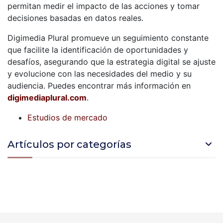
permitan medir el impacto de las acciones y tomar
decisiones basadas en datos reales.
Digimedia Plural promueve un seguimiento constante
que facilite la identificación de oportunidades y
desafíos, asegurando que la estrategia digital se ajuste
y evolucione con las necesidades del medio y su
audiencia. Puedes encontrar más información en
digimediaplural.com
.
Estudios de mercado
Artículos por categorías