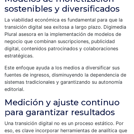
sostenibles y diversificados
La viabilidad económica es fundamental para que la
transición digital sea exitosa a largo plazo. Digimedia
Plural asesora en la implementación de modelos de
negocio que combinan suscripciones, publicidad
digital, contenidos patrocinados y colaboraciones
estratégicas.
Este enfoque ayuda a los medios a diversificar sus
fuentes de ingresos, disminuyendo la dependencia de
sistemas tradicionales y garantizando su autonomía
editorial.
Medición y ajuste continuo
para garantizar resultados
Una transición digital no es un proceso estático. Por
eso, es clave incorporar herramientas de analítica que