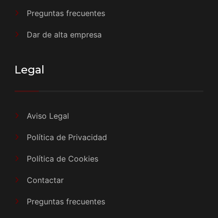
Preguntas frecuentes
Dar de alta empresa
Legal
Aviso Legal
Política de Privacidad
Política de Cookies
Contactar
Preguntas frecuentes